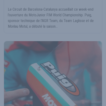
Le Circuit de Barcelona-Catalunya accueillait ce week-end
l’ouverture du MotoJunior FIM World Championship. Puig,
sponsor technique de l’AGR Team, du Team Laglisse et de
Monlau Motul, a débuté la saison...