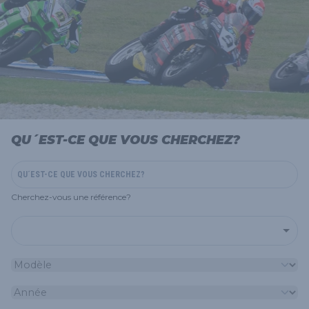
QU´EST-CE QUE VOUS CHERCHEZ?
Cherchez-vous une référence?