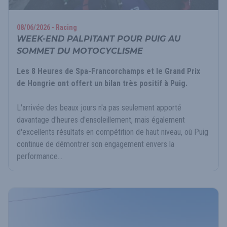
08/06/2026 - Racing
WEEK-END PALPITANT POUR PUIG AU
SOMMET DU MOTOCYCLISME
Les 8 Heures de Spa-Francorchamps et le Grand Prix
de Hongrie ont offert un bilan très positif à Puig.
L'arrivée des beaux jours n'a pas seulement apporté
davantage d'heures d'ensoleillement, mais également
d'excellents résultats en compétition de haut niveau, où Puig
continue de démontrer son engagement envers la
performance...