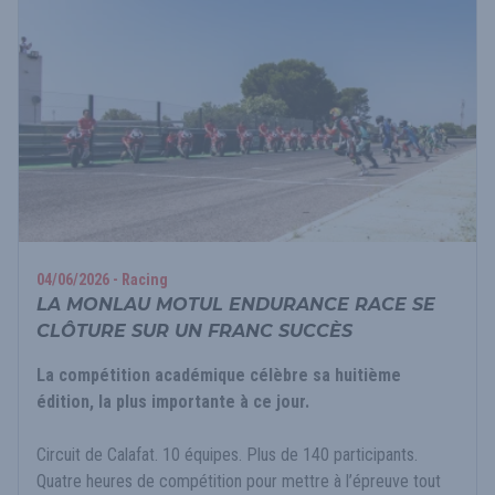
04/06/2026 - Racing
LA MONLAU MOTUL ENDURANCE RACE SE
CLÔTURE SUR UN FRANC SUCCÈS
La compétition académique célèbre sa huitième
édition, la plus importante à ce jour.
Circuit de Calafat. 10 équipes. Plus de 140 participants.
Quatre heures de compétition pour mettre à l’épreuve tout