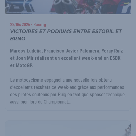
22/06/2026 - Racing
VICTOIRES ET PODIUMS ENTRE ESTORIL ET
BRNO
Marcos Ludeña, Francisco Javier Palomera, Yeray Ruiz
et Joan Mir réalisent un excellent week-end en ESBK
et MotoGP.
Le motocyclisme espagnol a une nouvelle fois obtenu
d’excellents résultats ce week-end grâce aux performances
des pilotes soutenus par Puig en tant que sponsor technique,
aussi bien lors du Championnat...