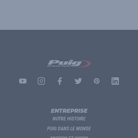
ENTREPRISE
NOTRE HISTOIRE
PUIG DANS LE MONDE