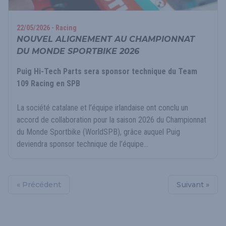
22/05/2026 - Racing
NOUVEL ALIGNEMENT AU CHAMPIONNAT
DU MONDE SPORTBIKE 2026
Puig Hi-Tech Parts sera sponsor technique du Team
109 Racing en SPB
La société catalane et l’équipe irlandaise ont conclu un
accord de collaboration pour la saison 2026 du Championnat
du Monde Sportbike (WorldSPB), grâce auquel Puig
deviendra sponsor technique de l’équipe...
« Précédent
Suivant »