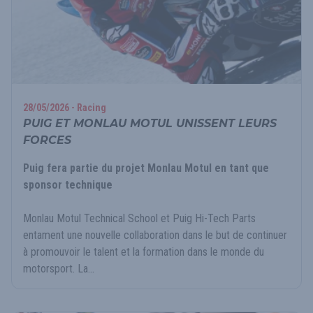
28/05/2026 - Racing
PUIG ET MONLAU MOTUL UNISSENT LEURS
FORCES
Puig fera partie du projet Monlau Motul en tant que
sponsor technique
Monlau Motul Technical School et Puig Hi-Tech Parts
entament une nouvelle collaboration dans le but de continuer
à promouvoir le talent et la formation dans le monde du
motorsport. La...