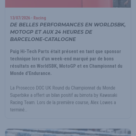
13/07/2026 - Racing
DE BELLES PERFORMANCES EN WORLDSBK,
MOTOGP ET AUX 24 HEURES DE
BARCELONE-CATALOGNE
Puig Hi-Tech Parts était présent en tant que sponsor
technique lors d'un week-end marqué par de bons
résultats en WorldSBK, MotoGP et en Championnat du
Monde d'Endurance.
La Prosecco DOC UK Round du Championnat du Monde
Superbike a offert un bilan positif au bimota by Kawasaki
Racing Team. Lors de la première course, Alex Lowes a
terminé...