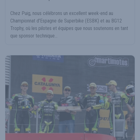
Chez Puig, nous célébrons un excellent week-end au
Championnat d'Espagne de Superbike (ESBK) et au BG12
Trophy, où les pilotes et équipes que nous soutenons en tant
que sponsor technique...