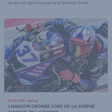
ce qui a été appris au cours de la formation. En tant...
01/06/2026 - Racing
L’ARAGON GRONDE LORS DE LA SIXIÈME