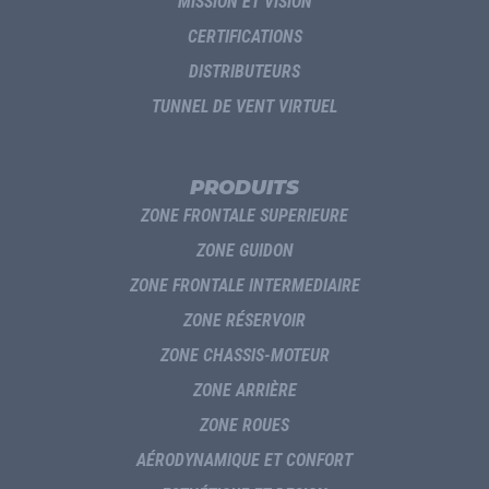
MISSION ET VISION
CERTIFICATIONS
DISTRIBUTEURS
TUNNEL DE VENT VIRTUEL
PRODUITS
ZONE FRONTALE SUPERIEURE
ZONE GUIDON
ZONE FRONTALE INTERMEDIAIRE
ZONE RÉSERVOIR
ZONE CHASSIS-MOTEUR
ZONE ARRIÈRE
ZONE ROUES
AÉRODYNAMIQUE ET CONFORT