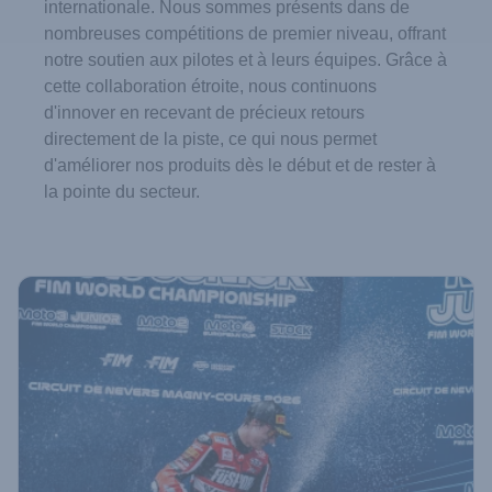
internationale. Nous sommes présents dans de
nombreuses compétitions de premier niveau, offrant
notre soutien aux pilotes et à leurs équipes. Grâce à
cette collaboration étroite, nous continuons
d'innover en recevant de précieux retours
directement de la piste, ce qui nous permet
d'améliorer nos produits dès le début et de rester à
la pointe du secteur.