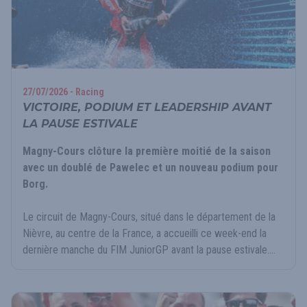
27/07/2026 - Racing
VICTOIRE, PODIUM ET LEADERSHIP AVANT
LA PAUSE ESTIVALE
Magny-Cours clôture la première moitié de la saison
avec un doublé de Pawelec et un nouveau podium pour
Borg.
Le circuit de Magny-Cours, situé dans le département de la
Nièvre, au centre de la France, a accueilli ce week-end la
dernière manche du FIM JuniorGP avant la pause estivale....