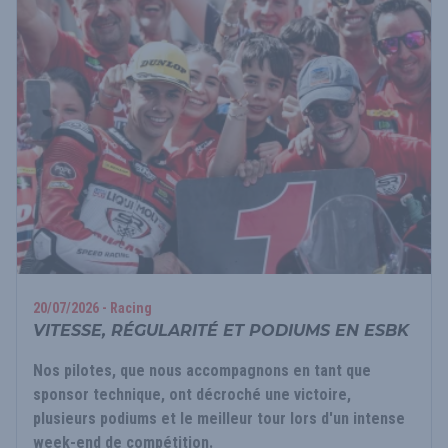
20/07/2026 - Racing
VITESSE, RÉGULARITÉ ET PODIUMS EN ESBK
Nos pilotes, que nous accompagnons en tant que
sponsor technique, ont décroché une victoire,
plusieurs podiums et le meilleur tour lors d'un intense
week-end de compétition.