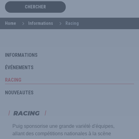
CHERCHER
Home
Informations
Racing
INFORMATIONS
ÉVÉNEMENTS
RACING
NOUVEAUTES
RACING
Puig sponsorise une grande variété d'équipes,
allant des compétitions nationales à la scène