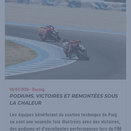
06/07/2026 - Racing
PODIUMS, VICTOIRES ET REMONTÉES SOUS
LA CHALEUR
Les équipes bénéficiant du soutien technique de Puig
se sont une nouvelle fois illustrées avec des victoires,
des podiums et d'excellentes performances lors du FIM