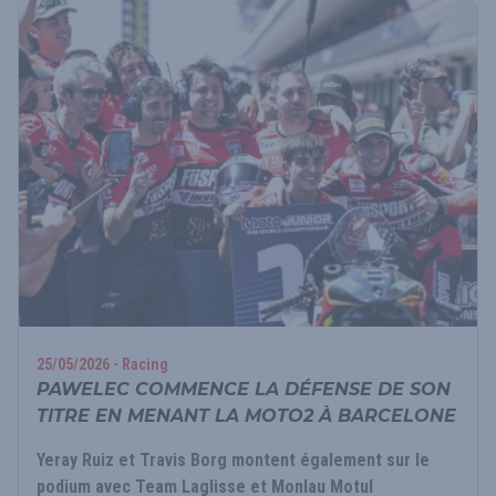
25/05/2026 - Racing
PAWELEC COMMENCE LA DÉFENSE DE SON
TITRE EN MENANT LA MOTO2 À BARCELONE
Yeray Ruiz et Travis Borg montent également sur le
podium avec Team Laglisse et Monlau Motul