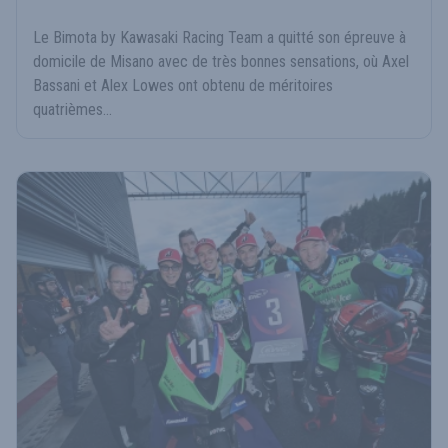
Le Bimota by Kawasaki Racing Team a quitté son épreuve à
domicile de Misano avec de très bonnes sensations, où Axel
Bassani et Alex Lowes ont obtenu de méritoires
quatrièmes...