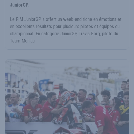
JuniorGP.
Le FIM JuniorGP a offert un week-end riche en émotions et
en excellents résultats pour plusieurs pilotes et équipes du
championnat. En catégorie JuniorGP, Travis Borg, pilote du
Team Monlau...