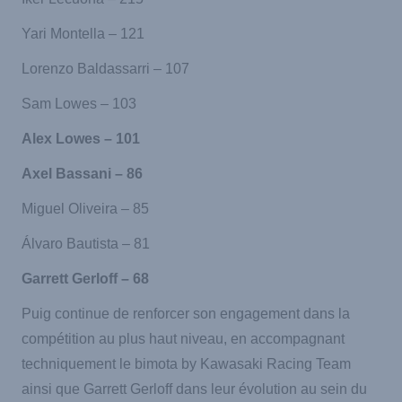
Yari Montella – 121
Lorenzo Baldassarri – 107
Sam Lowes – 103
Alex Lowes – 101
Axel Bassani – 86
Miguel Oliveira – 85
Álvaro Bautista – 81
Garrett Gerloff – 68
Puig continue de renforcer son engagement dans la
compétition au plus haut niveau, en accompagnant
techniquement le bimota by Kawasaki Racing Team
ainsi que Garrett Gerloff dans leur évolution au sein du