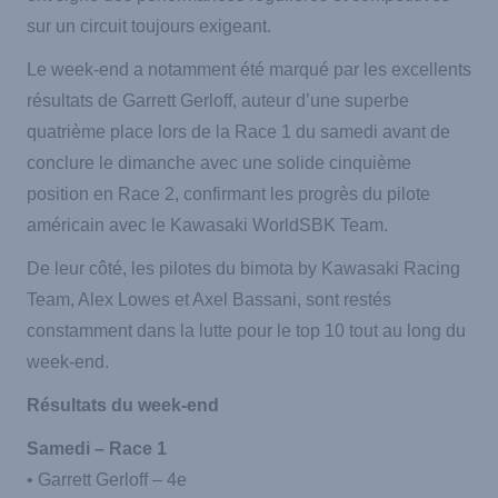
sur un circuit toujours exigeant.
Le week-end a notamment été marqué par les excellents
résultats de Garrett Gerloff, auteur d’une superbe
quatrième place lors de la Race 1 du samedi avant de
conclure le dimanche avec une solide cinquième
position en Race 2, confirmant les progrès du pilote
américain avec le Kawasaki WorldSBK Team.
De leur côté, les pilotes du bimota by Kawasaki Racing
Team, Alex Lowes et Axel Bassani, sont restés
constamment dans la lutte pour le top 10 tout au long du
week-end.
Résultats du week-end
Samedi – Race 1
• Garrett Gerloff – 4e