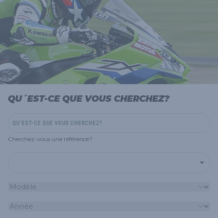
QU´EST-CE QUE VOUS CHERCHEZ?
Cherchez-vous une référence?