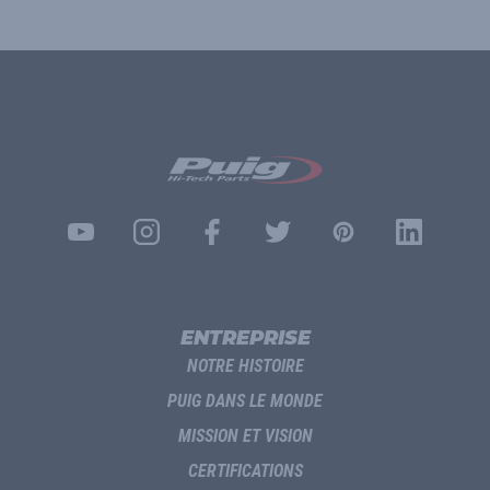
ENTREPRISE
NOTRE HISTOIRE
PUIG DANS LE MONDE
MISSION ET VISION
CERTIFICATIONS