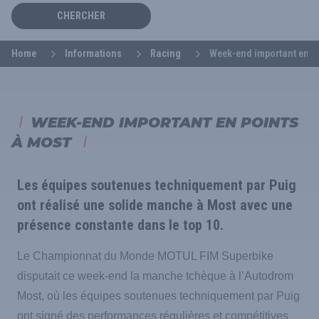
CHERCHER
Home
Informations
Racing
Week-end important en p
WEEK-END IMPORTANT EN POINTS
À MOST
Les équipes soutenues techniquement par Puig
ont réalisé une solide manche à Most avec une
présence constante dans le top 10.
Le Championnat du Monde MOTUL FIM Superbike
disputait ce week-end la manche tchèque à l’Autodrom
Most, où les équipes soutenues techniquement par Puig
ont signé des performances régulières et compétitives