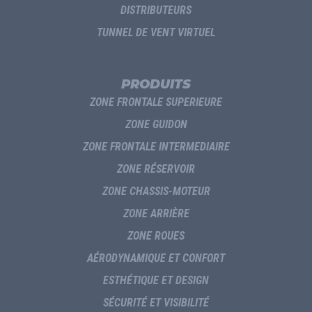
DISTRIBUTEURS
TUNNEL DE VENT VIRTUEL
PRODUITS
ZONE FRONTALE SUPERIEURE
ZONE GUIDON
ZONE FRONTALE INTERMEDIAIRE
ZONE RÉSERVOIR
ZONE CHASSIS-MOTEUR
ZONE ARRIÈRE
ZONE ROUES
AÉRODYNAMIQUE ET CONFORT
ESTHÉTIQUE ET DESIGN
SÉCURITÉ ET VISIBILITÉ