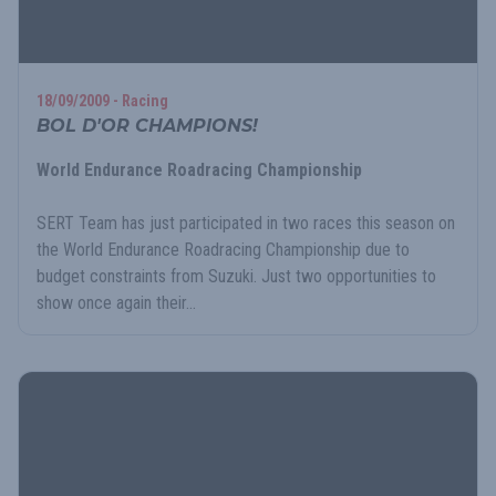
18/09/2009 - Racing
BOL D'OR CHAMPIONS!
World Endurance Roadracing Championship
SERT Team has just participated in two races this season on
the World Endurance Roadracing Championship due to
budget constraints from Suzuki. Just two opportunities to
show once again their...