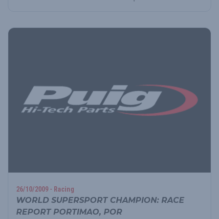
26/10/2009 - Racing
WORLD SUPERSPORT CHAMPION: RACE
REPORT PORTIMAO, POR