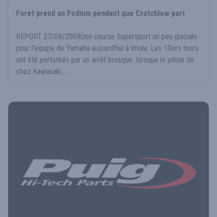
Foret prend un Podium pendant que Crutchlow part
REPORT 27/09/2009Une course Supersport un peu glaciale
pour l'équipe de Yamaha aujourd'hui à Imola. Les 10ers tours
ont été perturbés par un arrêt brusque lorsque le pilote de
chez Kawasaki,...