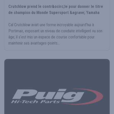
Crutchlow prend le contr&ocirc;le pour donner le titre
de champion du Monde Supersport &agrave; Yamaha
Cal Crutchlow avait une forme incroyable aujourd'hui à
Portimao, exposant un niveau de conduite intelligent vu son
âge; il s'est mis un espace de course confortable pour
maintenir ses avantages-points...