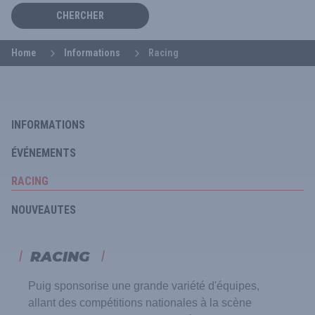
CHERCHER
Home
Informations
Racing
INFORMATIONS
ÉVÉNEMENTS
RACING
NOUVEAUTES
RACING
Puig sponsorise une grande variété d'équipes,
allant des compétitions nationales à la scène