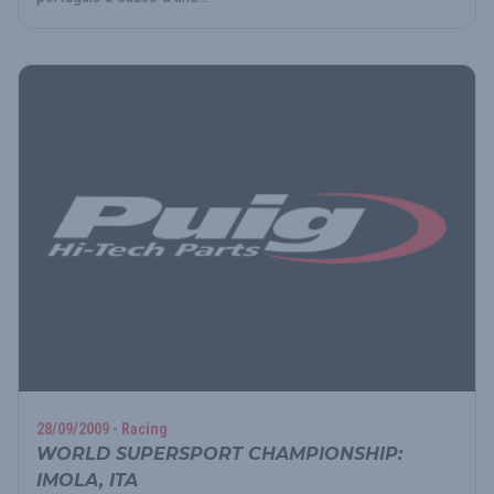
28/09/2009 - Racing
WORLD SUPERSPORT CHAMPIONSHIP:
IMOLA, ITA