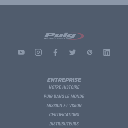
ENTREPRISE
NOTRE HISTOIRE
PUIG DANS LE MONDE
MISSION ET VISION
CERTIFICATIONS
DISTRIBUTEURS