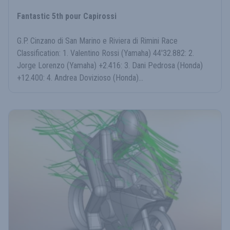
Fantastic 5th pour Capirossi
G.P. Cinzano di San Marino e Riviera di Rimini Race
Classification: 1. Valentino Rossi (Yamaha) 44'32.882: 2.
Jorge Lorenzo (Yamaha) +2.416: 3. Dani Pedrosa (Honda)
+12.400: 4. Andrea Dovizioso (Honda)...