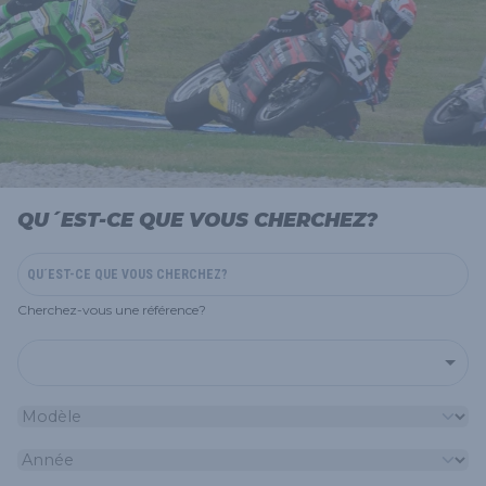
QU´EST-CE QUE VOUS CHERCHEZ?
Cherchez-vous une référence?