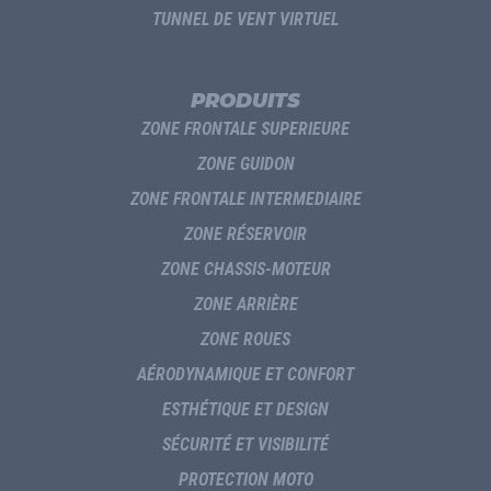
TUNNEL DE VENT VIRTUEL
PRODUITS
ZONE FRONTALE SUPERIEURE
ZONE GUIDON
ZONE FRONTALE INTERMEDIAIRE
ZONE RÉSERVOIR
ZONE CHASSIS-MOTEUR
ZONE ARRIÈRE
ZONE ROUES
AÉRODYNAMIQUE ET CONFORT
ESTHÉTIQUE ET DESIGN
SÉCURITÉ ET VISIBILITÉ
PROTECTION MOTO