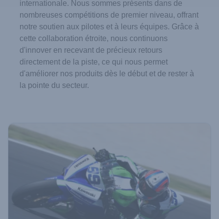
internationale. Nous sommes présents dans de
nombreuses compétitions de premier niveau, offrant
notre soutien aux pilotes et à leurs équipes. Grâce à
cette collaboration étroite, nous continuons
d'innover en recevant de précieux retours
directement de la piste, ce qui nous permet
d'améliorer nos produits dès le début et de rester à
la pointe du secteur.