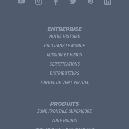
ENTREPRISE
NOTRE HISTOIRE
PUIG DANS LE MONDE
MISSION ET VISION
CERTIFICATIONS
DISTRIBUTEURS
TUNNEL DE VENT VIRTUEL
PRODUITS
ZONE FRONTALE SUPERIEURE
ZONE GUIDON