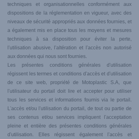
techniques et organisationnelles conformément aux
dispositions de la réglementation en vigueur, avec des
niveaux de sécurité appropriés aux données fournies, et
a également mis en place tous les moyens et mesures
techniques à sa disposition pour éviter la perte,
l'utilisation abusive, l'altération et l'accès non autorisé
aux données qui nous sont fournies.
Les présentes conditions générales d'utilisation
régissent les termes et conditions d'accès et d'utilisation
de ce site web, propriété de Motoplastic S.A, que
l'utilisateur du portail doit lire et accepter pour utiliser
tous les services et informations fournis via le portail.
L'accès et/ou l'utilisation du portail, de tout ou partie de
ses contenus et/ou services impliquent l'acceptation
pleine et entière des présentes conditions générales
d'utilisation. Elles régissent également l'accès et