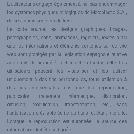
L'utilisateur s'engage également à ne pas endommager
les systèmes physiques et logiques de Motoplastic S.A.,
de ses fournisseurs ou de tiers.
Le code source, les designs graphiques, images,
photographies, sons, animations, logiciels, textes ainsi
que les informations et éléments contenus sur ce site
web sont protégés par la législation espagnole relative
aux droits de propriété intellectuelle et industrielle. Les
utilisateurs peuvent les visualiser et les utiliser
uniquement à des fins personnelles, toute utilisation à
des fins commerciales ainsi que leur reproduction,
publication, traitement informatique, distribution,
diffusion, modification, transformation, etc., sans
l'autorisation préalable écrite du titulaire, étant interdite.
Lorsque la reproduction est autorisée, la source des
informations doit être indiquée.