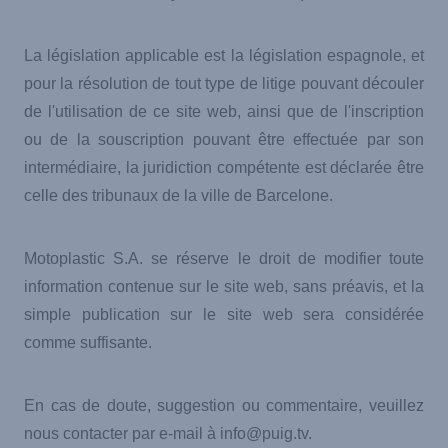
La législation applicable est la législation espagnole, et
pour la résolution de tout type de litige pouvant découler
de l'utilisation de ce site web, ainsi que de l'inscription
ou de la souscription pouvant être effectuée par son
intermédiaire, la juridiction compétente est déclarée être
celle des tribunaux de la ville de Barcelone.
Motoplastic S.A. se réserve le droit de modifier toute
information contenue sur le site web, sans préavis, et la
simple publication sur le site web sera considérée
comme suffisante.
En cas de doute, suggestion ou commentaire, veuillez
nous contacter par e-mail à info@puig.tv.