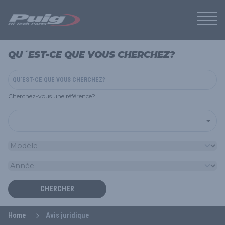
QU´EST-CE QUE VOUS CHERCHEZ?
Cherchez-vous une référence?
CHERCHER
Home
Avis juridique