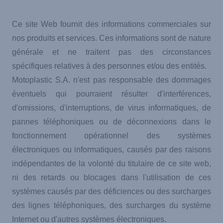
Ce site Web fournit des informations commerciales sur
nos produits et services. Ces informations sont de nature
générale et ne traitent pas des circonstances
spécifiques relatives à des personnes et/ou des entités.
Motoplastic S.A. n'est pas responsable des dommages
éventuels qui pourraient résulter d'interférences,
d'omissions, d'interruptions, de virus informatiques, de
pannes téléphoniques ou de déconnexions dans le
fonctionnement opérationnel des systèmes
électroniques ou informatiques, causés par des raisons
indépendantes de la volonté du titulaire de ce site web,
ni des retards ou blocages dans l'utilisation de ces
systèmes causés par des déficiences ou des surcharges
des lignes téléphoniques, des surcharges du système
Internet ou d'autres systèmes électroniques.