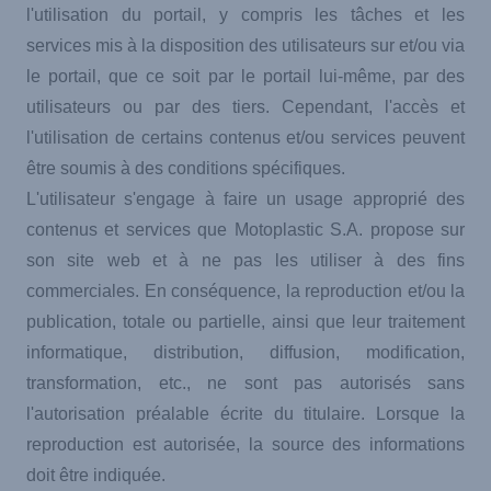
l'utilisation du portail, y compris les tâches et les
services mis à la disposition des utilisateurs sur et/ou via
le portail, que ce soit par le portail lui-même, par des
utilisateurs ou par des tiers. Cependant, l'accès et
l'utilisation de certains contenus et/ou services peuvent
être soumis à des conditions spécifiques.
L'utilisateur s'engage à faire un usage approprié des
contenus et services que Motoplastic S.A. propose sur
son site web et à ne pas les utiliser à des fins
commerciales. En conséquence, la reproduction et/ou la
publication, totale ou partielle, ainsi que leur traitement
informatique, distribution, diffusion, modification,
transformation, etc., ne sont pas autorisés sans
l'autorisation préalable écrite du titulaire. Lorsque la
reproduction est autorisée, la source des informations
doit être indiquée.