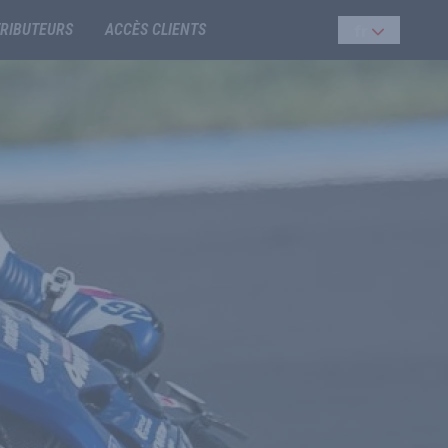
TRIBUTEURS
ACCÈS CLIENTS
fr