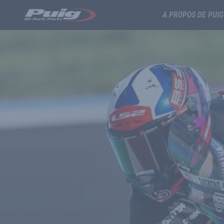
A PROPOS DE PUIG