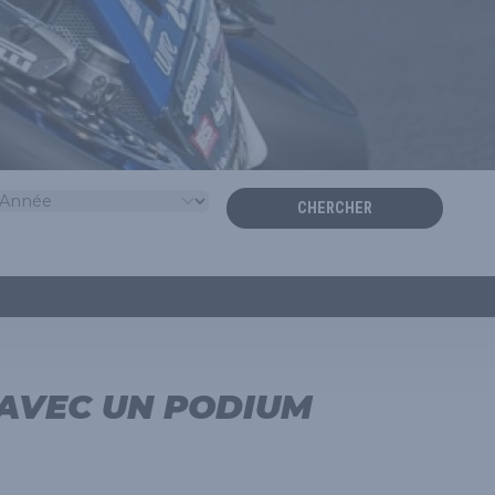
CHERCHER
 AVEC UN PODIUM