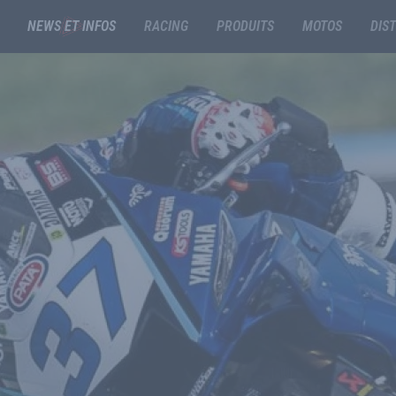
NEWS ET INFOS
RACING
PRODUITS
MOTOS
DIS