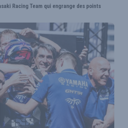
wasaki Racing Team qui engrange des points