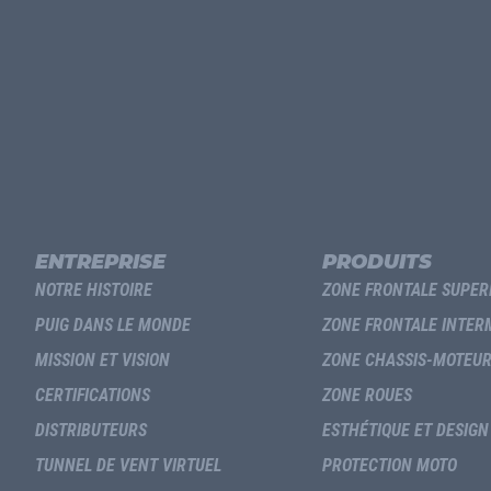
ENTREPRISE
PRODUITS
NOTRE HISTOIRE
ZONE FRONTALE SUPER
PUIG DANS LE MONDE
ZONE FRONTALE INTER
MISSION ET VISION
ZONE CHASSIS-MOTEU
CERTIFICATIONS
ZONE ROUES
DISTRIBUTEURS
ESTHÉTIQUE ET DESIGN
TUNNEL DE VENT VIRTUEL
PROTECTION MOTO