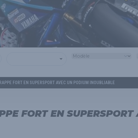
RAPPE FORT EN SUPERSPORT AVEC UN PODIUM INOUBLIABLE
PPE FORT EN SUPERSPORT