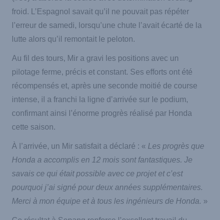
froid. L’Espagnol savait qu’il ne pouvait pas répéter
l’erreur de samedi, lorsqu’une chute l’avait écarté de la
lutte alors qu’il remontait le peloton.
Au fil des tours, Mir a gravi les positions avec un
pilotage ferme, précis et constant. Ses efforts ont été
récompensés et, après une seconde moitié de course
intense, il a franchi la ligne d’arrivée sur le podium,
confirmant ainsi l’énorme progrès réalisé par Honda
cette saison.
À l’arrivée, un Mir satisfait a déclaré : «
Les progrès que
Honda a accomplis en 12 mois sont fantastiques.
Je
savais ce qui était possible avec ce projet et c’est
pourquoi j’ai signé pour deux années supplémentaires.
Merci à mon équipe et à tous les ingénieurs de Honda.
»