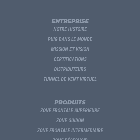
ENTREPRISE
NOTRE HISTOIRE
PUIG DANS LE MONDE
MISSION ET VISION
CERTIFICATIONS
DISTRIBUTEURS
TUNNEL DE VENT VIRTUEL
PRODUITS
ZONE FRONTALE SUPERIEURE
ZONE GUIDON
ZONE FRONTALE INTERMEDIAIRE