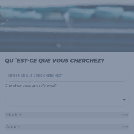
QU´EST-CE QUE VOUS CHERCHEZ?
Cherchez-vous une référence?