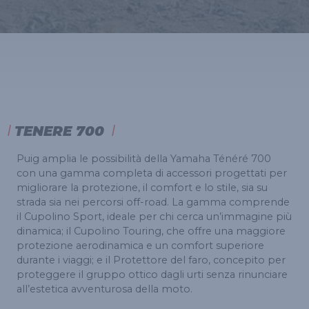
TENERE 700
Puig amplia le possibilità della Yamaha Ténéré 700
con una gamma completa di accessori progettati per
migliorare la protezione, il comfort e lo stile, sia su
strada sia nei percorsi off-road. La gamma comprende
il Cupolino Sport, ideale per chi cerca un’immagine più
dinamica; il Cupolino Touring, che offre una maggiore
protezione aerodinamica e un comfort superiore
durante i viaggi; e il Protettore del faro, concepito per
proteggere il gruppo ottico dagli urti senza rinunciare
all’estetica avventurosa della moto.