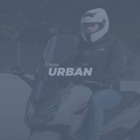
URBAN