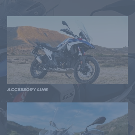
ACCESSORY LINE