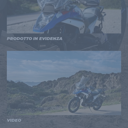
PRODOTTO IN EVIDENZA
VIDEO