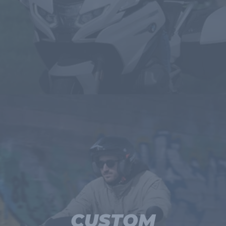
CUSTOM