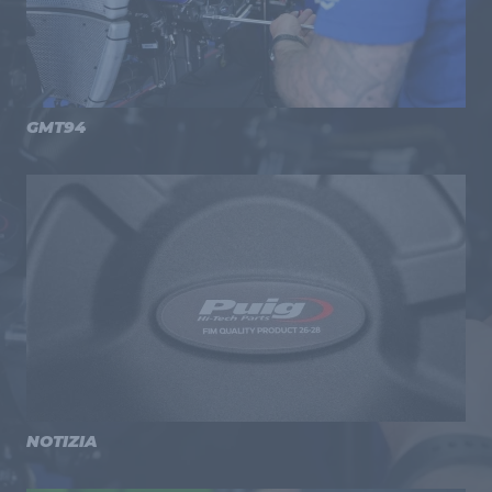
GMT94
NOTIZIA