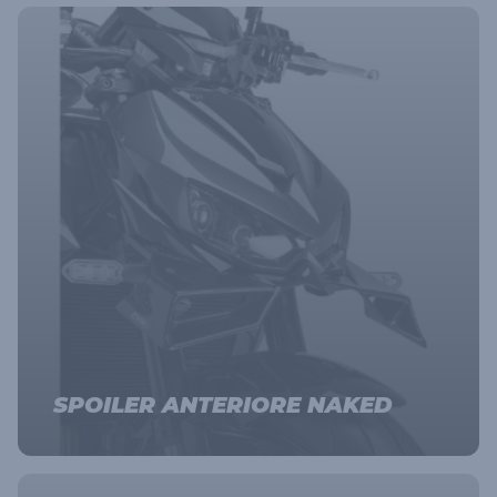
SPOILER ANTERIORE NAKED