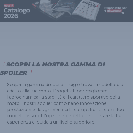
SCOPRI LA NOSTRA GAMMA DI
SPOILER
Scopri la gamma di spoiler Puig e trova il modello più
adatto alla tua moto. Progettati per migliorare
l’aerodinamica, la stabilità e il carattere sportivo della
moto, i nostri spoiler combinano innovazione,
prestazioni e design. Verifica la compatibilità con il tuo
modello e scegli l’opzione perfetta per portare la tua
esperienza di guida a un livello superiore.