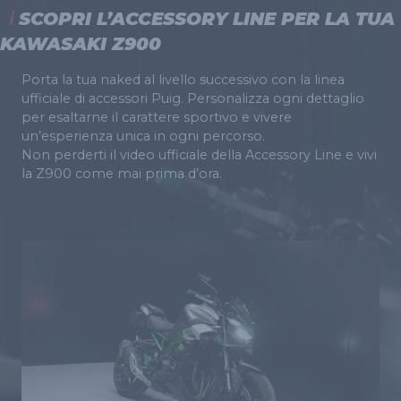
SCOPRI L’ACCESSORY LINE PER LA TUA
KAWASAKI Z900
Porta la tua naked al livello successivo con la linea
ufficiale di accessori Puig. Personalizza ogni dettaglio
per esaltarne il carattere sportivo e vivere
un’esperienza unica in ogni percorso.
Non perderti il video ufficiale della Accessory Line e vivi
la Z900 come mai prima d’ora.