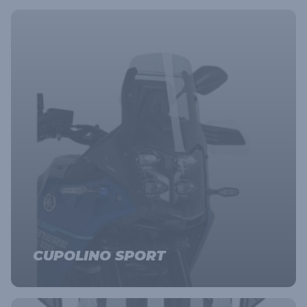
CUPOLINO SPORT