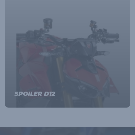
SPOILER D12