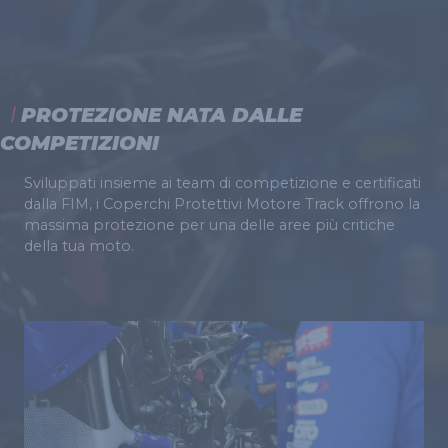
PROTEZIONE NATA DALLE
COMPETIZIONI
Sviluppati insieme ai team di competizione e certificati
dalla FIM, i Coperchi Protettivi Motore Track offrono la
massima protezione per una delle aree più critiche
della tua moto.