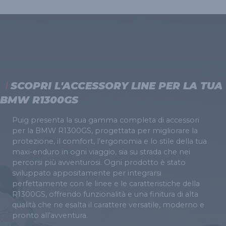
SCOPRI L'ACCESSORY LINE PER LA TUA
BMW R1300GS
Puig presenta la sua gamma completa di accessori
per la BMW R1300GS, progettata per migliorare la
protezione, il comfort, l’ergonomia e lo stile della tua
maxi-enduro in ogni viaggio, sia su strada che nei
percorsi più avventurosi. Ogni prodotto è stato
sviluppato appositamente per integrarsi
perfettamente con le linee e le caratteristiche della
R1300GS, offrendo funzionalità e una finitura di alta
qualità che ne esalta il carattere versatile, moderno e
pronto all’avventura.