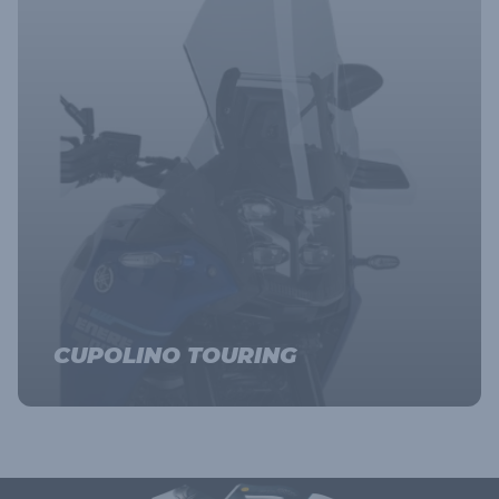
CUPOLINO TOURING