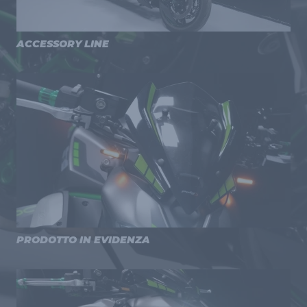
ACCESSORY LINE
PRODOTTO IN EVIDENZA