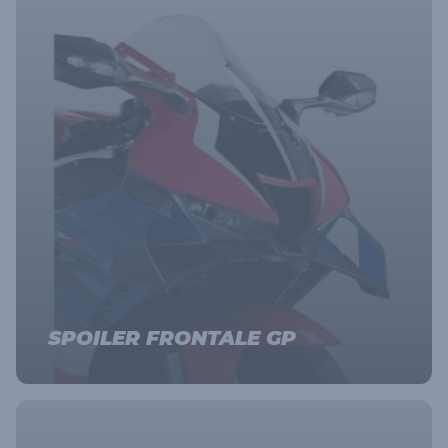
SPOILER FRONTALE GP