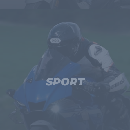
SPORT