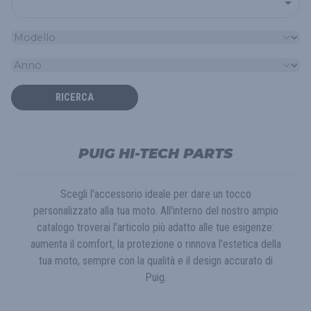
RICERCA
PUIG HI-TECH PARTS
Scegli l'accessorio ideale per dare un tocco
personalizzato alla tua moto. All'interno del nostro ampio
catalogo troverai l'articolo più adatto alle tue esigenze:
aumenta il comfort, la protezione o rinnova l'estetica della
tua moto, sempre con la qualità e il design accurato di
Puig.