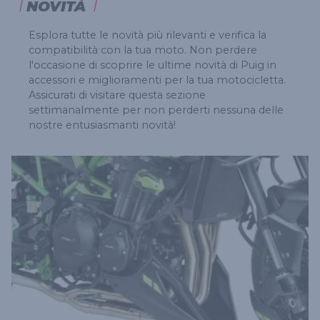
NOVITÀ
Esplora tutte le novità più rilevanti e verifica la
compatibilità con la tua moto. Non perdere
l'occasione di scoprire le ultime novità di Puig in
accessori e miglioramenti per la tua motocicletta.
Assicurati di visitare questa sezione
settimanalmente per non perderti nessuna delle
nostre entusiasmanti novità!