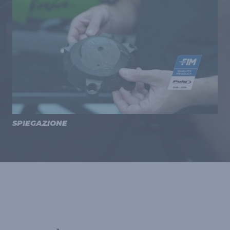
SPIEGAZIONE