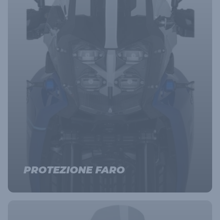
PROTEZIONE FARO