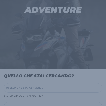
ADVENTURE
QUELLO CHE STAI CERCANDO?
Stai cercando una referenza?